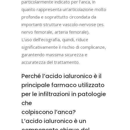
particolarmente indicato per l’anca, in
quanto rappresenta un’articolazione molto
profonda e soprattutto circondata da
importanti strutture vascolo-nervose (es.
nervo femorale, arteria femorale).
L’uso dell’ecografia, quindi, riduce
significativamente il rischio di complicanze,
garantendo massima sicurezza e
accuratezza del trattamento.
Perché l’acido ialuronico è il
principale farmaco utilizzato
per le infiltrazioni in patologie
che
colpiscono l’anca?
L’acido ialuronico è un