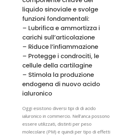
componente chiave del
liquido sinoviale e svolge
funzioni fondamentali:
– Lubrifica e ammortizza i
carichi sull’articolazione
– Riduce l’infiammazione
– Protegge i condrociti, le
cellule della cartilagine
– Stimola la produzione
endogena di nuovo acido
ialuronico
Oggi esistono diversi tipi di di acido
ialuronico in commercio. Nell’anca possono
essere utilizzati, distinti per peso
molecolare (PM) e quindi per tipo di effetti