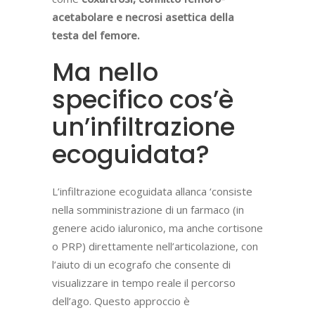
acetabolare e necrosi asettica della
testa del femore.
Ma nello
specifico cos’è
un’infiltrazione
ecoguidata?
L’infiltrazione ecoguidata allanca ‘consiste
nella somministrazione di un farmaco (in
genere acido ialuronico, ma anche cortisone
o PRP) direttamente nell’articolazione, con
l’aiuto di un ecografo che consente di
visualizzare in tempo reale il percorso
dell’ago. Questo approccio è