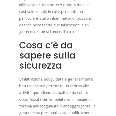
infiltrazione, da ripetere dopo 6 mesi. In
casi selezionati, in cui è presente un
particolare stato infiammatorio, possono
essere necessarie due infiltrazioni a 15
giorni di distanza l’una dall’altra.
Cosa c’è da
sapere sulla
sicurezza
L’infiltrazione ecoguidata è generalmente
ben tollerata e permette un ritorno alle
attività quotidiane abituali sin da subito
dopo l’uscita dall’ambulatorio. In pazienti in
terapia anticoagulante o antiaggregante, la
gestione va personalizzata. L’infiltrazione