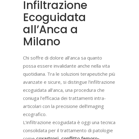
Infiltrazione
Ecoguidata
all’Anca a
Milano
Chi soffre di dolore all’anca sa quanto
possa essere invalidante anche nella vita
quotidiana. Tra le soluzioni terapeutiche più
avanzate e sicure, si distingue l’infiltrazione
ecoguidata all’anca, una procedura che
coniuga l’efficacia dei trattamenti intra-
articolari con la precisione dell’imaging
ecografico.
L’infiltrazione ecoguidata è oggi una tecnica
consolidata per il trattamento di patologie
come
coxartrosi, conflitto femoro-