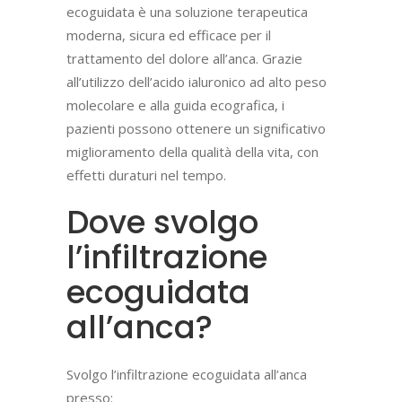
ecoguidata è una soluzione terapeutica
moderna, sicura ed efficace per il
trattamento del dolore all’anca. Grazie
all’utilizzo dell’acido ialuronico ad alto peso
molecolare e alla guida ecografica, i
pazienti possono ottenere un significativo
miglioramento della qualità della vita, con
effetti duraturi nel tempo.
Dove svolgo
l’infiltrazione
ecoguidata
all’anca?
Svolgo l’infiltrazione ecoguidata all’anca
presso: