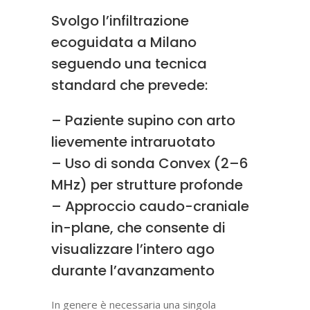
Svolgo l’infiltrazione
ecoguidata a Milano
seguendo una tecnica
standard che prevede:
– Paziente supino con arto
lievemente intraruotato
– Uso di sonda Convex (2–6
MHz) per strutture profonde
– Approccio caudo-craniale
in-plane, che consente di
visualizzare l’intero ago
durante l’avanzamento
In genere è necessaria una singola