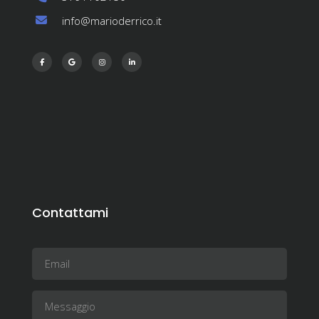
info@marioderrico.it
Contattami